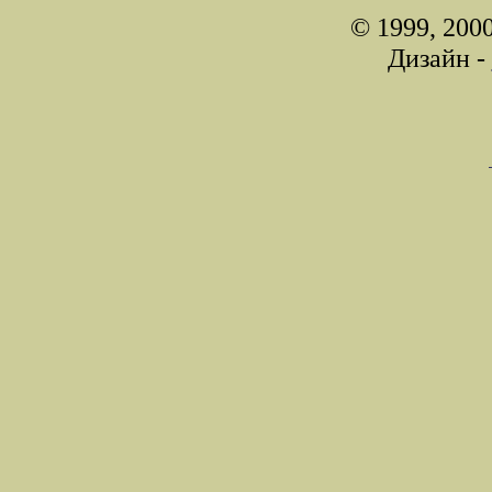
© 1999, 200
Дизайн -