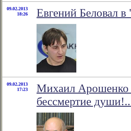
09.02.2013
Евгений Беловал в 
18:26
09.02.2013
Михаил Арошенко 
17:23
бессмертие души!..