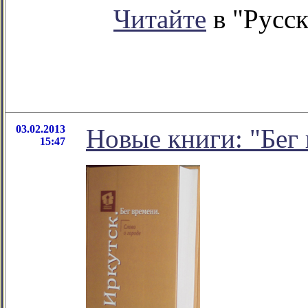
Читайте
в "Русск
03.02.2013
Новые книги: "Бег
15:47