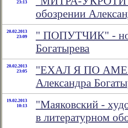
"МИТРА-УКРОТИТ
23:13
обозрении Алексан
20.02.2013
" ПОПУТЧИК" - но
23:09
Богатырева
20.02.2013
"ЕХАЛ Я ПО АМЕРИ
23:05
Александра Богаты
19.02.2013
"Маяковский - худ
10:13
в литературном о