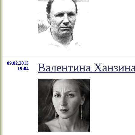
09.02.2013
Валентина Ханзина
19:04