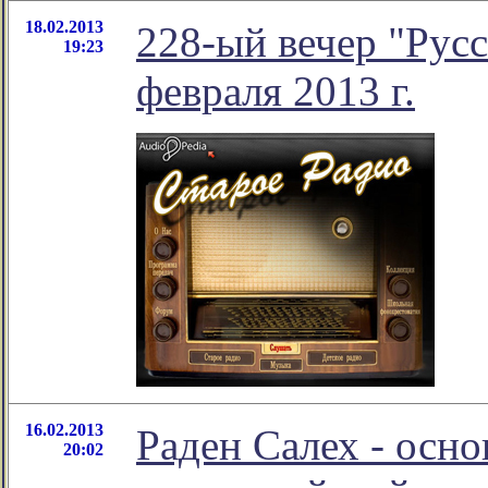
18.02.2013
228-ый вечер "Русс
19:23
февраля 2013 г.
16.02.2013
Раден Салех - осн
20:02