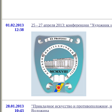
01.02.2013
25 - 27 апреля 2013: конференции "Художник 
12:38
28.01.2013
"Прикладное искусство и противоположное, н
10:43
Воложина