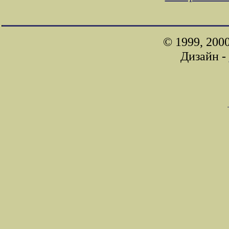
© 1999, 200
Дизайн -