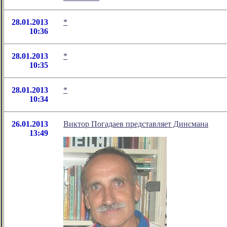
28.01.2013
*
10:36
28.01.2013
*
10:35
28.01.2013
*
10:34
26.01.2013
Виктор Погадаев представляет Динсмана
13:49