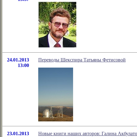
24.01.2013
Переводы Шекспира Татьяны Фетисовой
13:00
23.01.2013
Новые книги наших авторов: Галина Акбулат