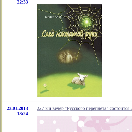
22:33
23.01.2013
227-ый вечер "Русского переплета" состоится 2
18:24