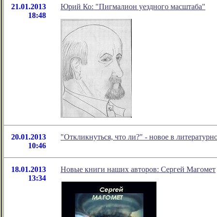
21.01.2013
Юрий Ко: "Пигмалион уездного масштаба"
18:48
20.01.2013
"Откликнуться, что ли?" - новое в литерату
10:46
18.01.2013
Новые книги наших авторов: Сергей Магомет
13:34