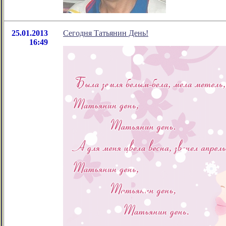
25.01.2013
Сегодня Татьянин День!
16:49