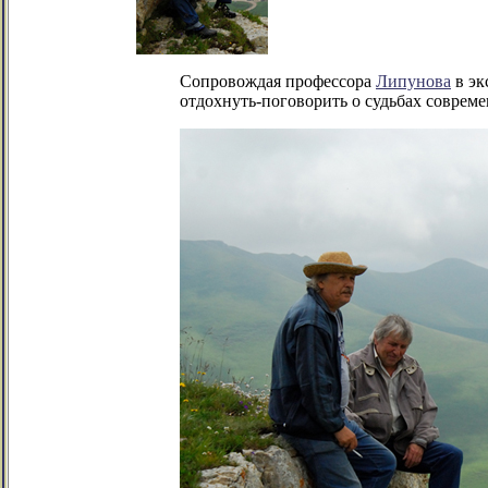
Сопровождая профессора
Липунова
в эк
отдохнуть-поговорить о судьбах совреме