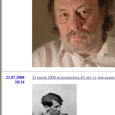
21.07.2008
13 июля 2008 исполнилось 65 лет со дня каз
18:14