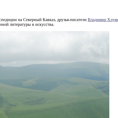
спедиции на Северный Кавказ, друзья-писатели
Владимир Хлум
нной литературы и искусства.