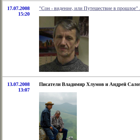
17.07.2008
"Сон - видение, или Путешествие в прошлое"
15:20
13.07.2008
Писатели Владимир Хлумов и Андрей Сало
13:07