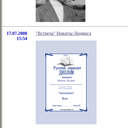
17.07.2008
"Встреча" Никиты Людвига
15:54