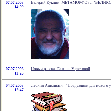
07.07.2008
Валерий Куклин: МЕТАМОРФО?-л "ВЕЛИК
14:09
07.07.2008
Новый рассказ Галины Узрютовой
13:20
04.07.2008
Леонид Ашкинази - "Подгузники для нового у
12:47