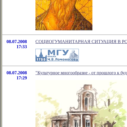
08.07.2008
СОЦИОГУМАНИТАРНАЯ СИТУАЦИЯ В РО
17:33
08.07.2008
"Культурное многообразие - от прошлого к буду
17:29