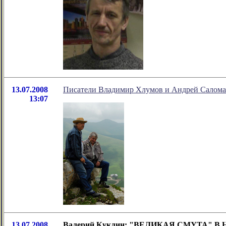
13.07.2008
Писатели Владимир Хлумов и Андрей Салома
13:07
13.07.2008
Валерий Куклин: "ВЕЛИКАЯ СМУТА" 