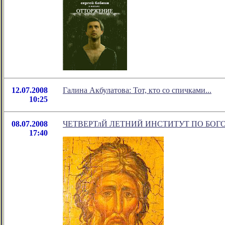
12.07.2008
Галина Акбулатова: Тот, кто со спичками...
10:25
08.07.2008
ЧЕТВЕРТлЙ ЛЕТНИЙ ИНСТИТУТ ПО БОГ
17:40