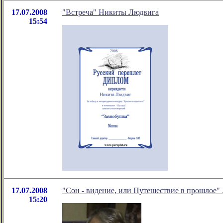
17.07.2008
"Встреча" Никиты Людвига
15:54
17.07.2008
"Сон - видение, или Путешествие в прошлое"
15:20