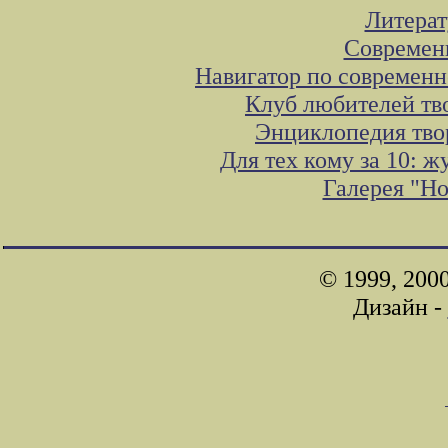
Литера
Современ
Навигатор по современн
Клуб любителей тв
Энциклопедия тво
Для тех кому за 10: 
Галерея "Н
© 1999, 200
Дизайн -