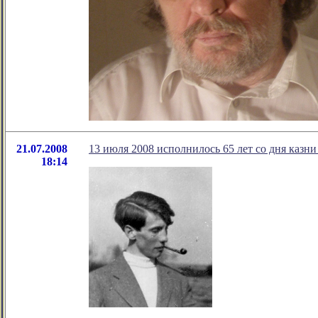
21.07.2008
13 июля 2008 исполнилось 65 лет со дня каз
18:14