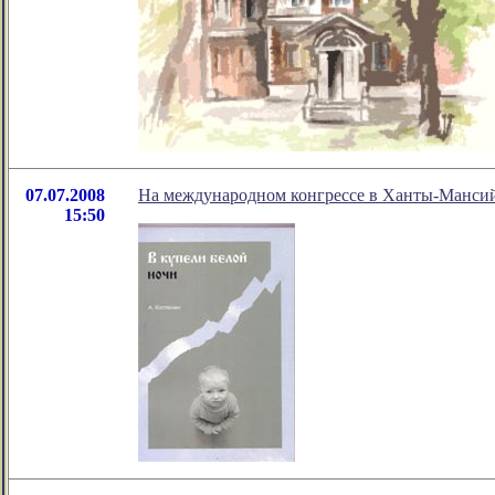
07.07.2008
На международном конгрессе в Ханты-Мансий
15:50