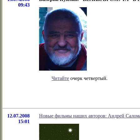
09:43
Читайте
очерк четвертый.
12.07.2008
Новые фильмы наших авторов: Андрей Салом
15:01