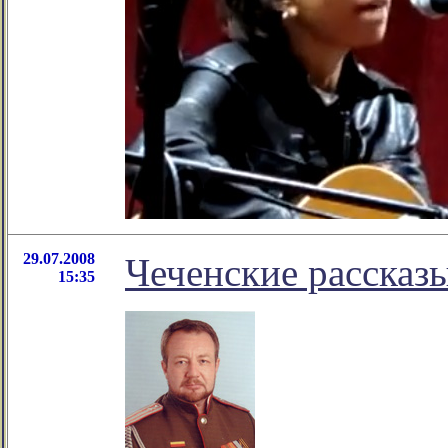
29.07.2008
Чеченские рассказ
15:35