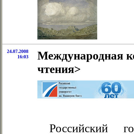
24.07.2008
Международная к
16:03
чтения>
Российский го