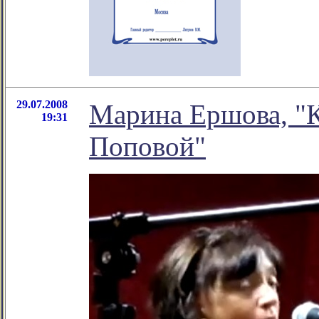
29.07.2008
Марина Ершова, "
19:31
Поповой"