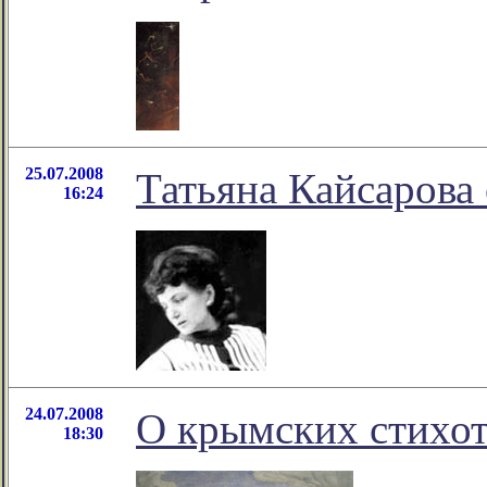
25.07.2008
Татьяна Кайсарова
16:24
24.07.2008
О крымских стих
18:30