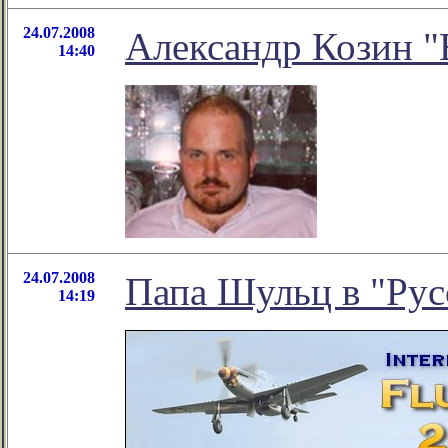
24.07.2008
Александр Козин "
14:40
24.07.2008
Папа Шульц в "Рус
14:19