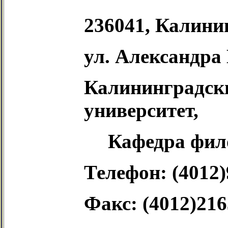
236041, Калинин
ул. Александра
Калининград
университет,
Кафедра фил
Телефон:
(4012)
Факс: (4012)216