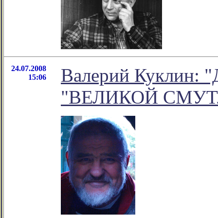
24.07.2008
Валерий Куклин
15:06
"ВЕЛИКОЙ СМУТ