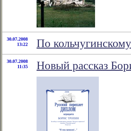
30.07.2008
По кольчугинскому
13:22
30.07.2008
Новый рассказ Бор
11:35