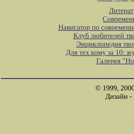
Литера
Современ
Навигатор по современн
Клуб любителей тв
Энциклопедия тво
Для тех кому за 10: 
Галерея "Н
© 1999, 200
Дизайн -