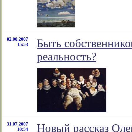
02.08.2007
Быть собственнико
15:53
реальность?
31.07.2007
Новый рассказ Ол
10:54