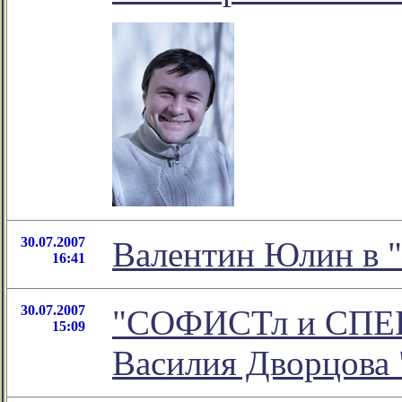
30.07.2007
Валентин Юлин в "
16:41
30.07.2007
"СОФИСТл и СПЕЦл
15:09
Василия Дворцова 