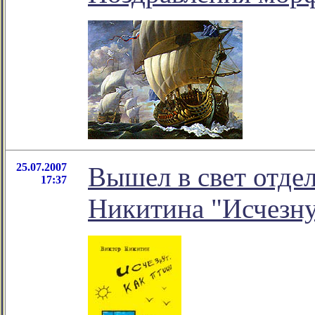
25.07.2007
Вышел в свет отде
17:37
Никитина "Исчезну