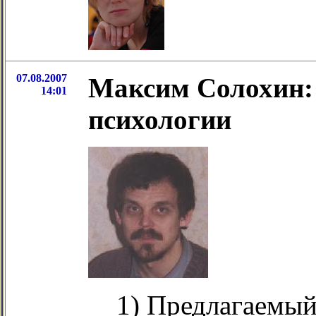
07.08.2007
Максим Солохин:
14:01
психологии
1) Предлагаемый