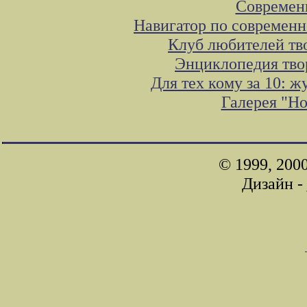
Современ
Навигатор по современн
Клуб любителей тв
Энциклопедия тво
Для тех кому за 10: 
Галерея "Н
© 1999, 200
Дизайн -