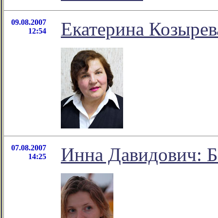
09.08.2007
Екатерина Козырев
12:54
07.08.2007
Инна Давидович: Б
14:25