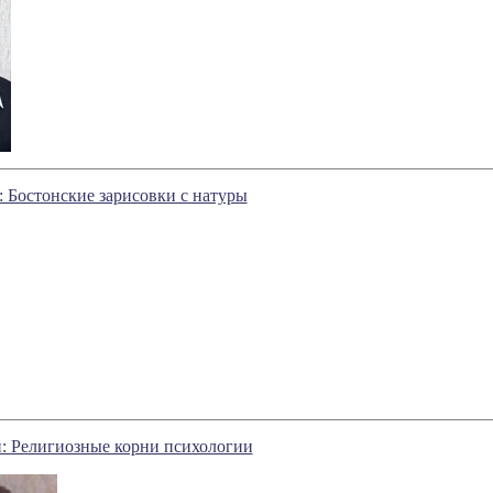
 Бостонские зарисовки с натуры
: Религиозные корни психологии