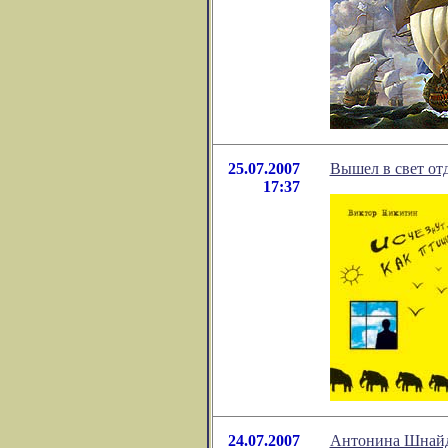
25.07.2007
Вышел в свет от
17:37
24.07.2007
Антонина Шнайд