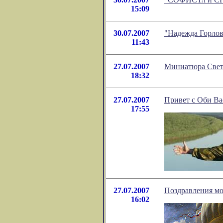
15:09
30.07.2007
"Надежда Горлов
11:43
27.07.2007
Миниатюра Свет
18:32
27.07.2007
Привет с Оби Ва
17:55
27.07.2007
Поздравления мо
16:02