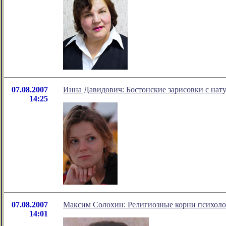
07.08.2007
Инна Давидович: Бостонские зарисовки с нат
14:25
07.08.2007
Максим Солохин: Религиозные корни психол
14:01