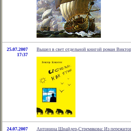
25.07.2007
Вышел в свет отдельной книгой роман Викто
17:37
24.07.2007
Антонина Шнайдер-Стремякова: Из пережито