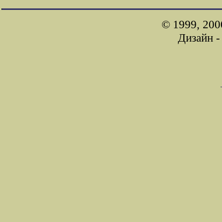
© 1999, 200
Дизайн 