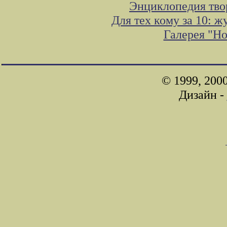
Энциклопедия тво
Для тех кому за 10: 
Галерея "Н
© 1999, 200
Дизайн -