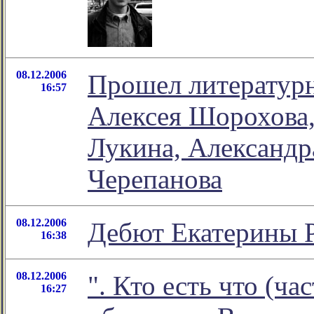
08.12.2006
Прошел литератур
16:57
Алексея Шорохова,
Лукина, Александр
Черепанова
08.12.2006
Дебют Екатерины 
16:38
08.12.2006
". Кто есть что (час
16:27