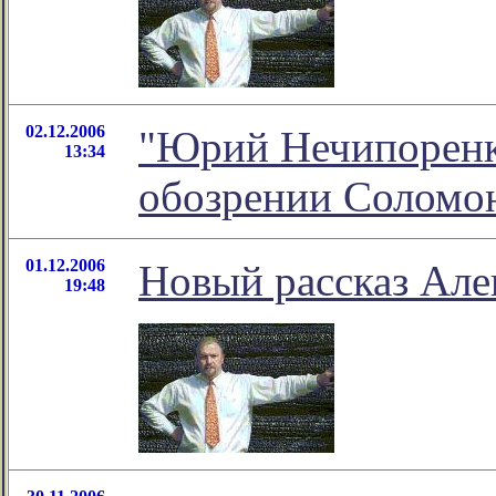
02.12.2006
"Юрий Нечипоренко
13:34
обозрении Соломо
01.12.2006
Новый рассказ Але
19:48