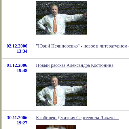
02.12.2006
"Юрий Нечипоренко" - новое в литературном
13:34
01.12.2006
Новый рассказ Александра Костюнина
19:48
30.11.2006
К юбилею Дмитрия Сергеевича Лихачева
19:27