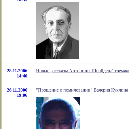
28.11.2006
Новые рассказы Антонины Шнайдер-Стремяк
14:40
26.11.2006
"Прошение о помиловании" Валерия Куклина
19:06