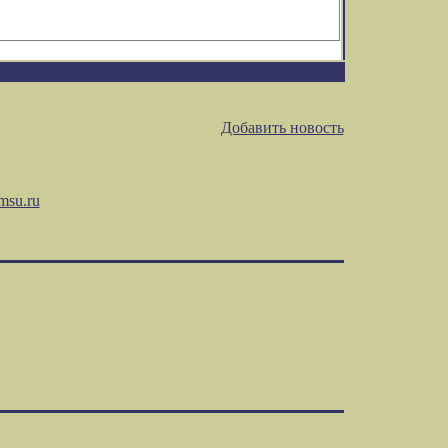
Добавить новость
msu.ru