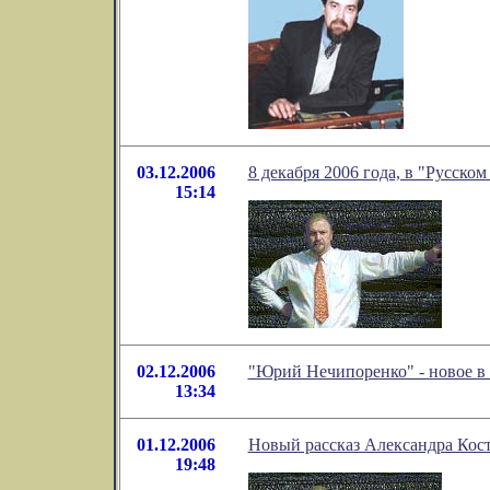
03.12.2006
8 декабря 2006 года, в "Русско
15:14
02.12.2006
"Юрий Нечипоренко" - новое в
13:34
01.12.2006
Новый рассказ Александра Ко
19:48