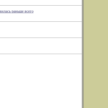
вилась раньше всего