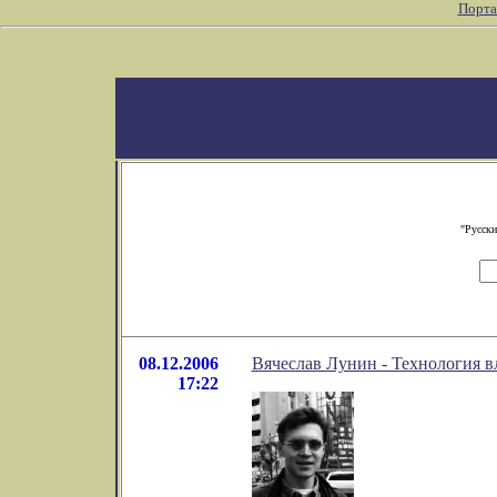
Порта
"Русски
08.12.2006
Вячеслав Лунин - Технология в
17:22