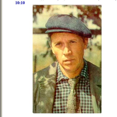
10:10