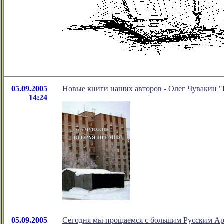
05.09.2005
Новые книги наших авторов - Олег Чувакин "
14:24
05.09.2005
Сегодня мы прощаемся с большим Русским А