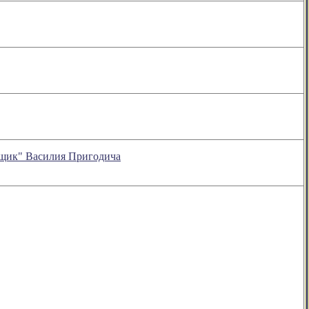
 ящик" Василия Пригодича