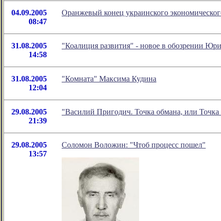
04.09.2005
Оранжевый конец украинского экономическог
08:47
31.08.2005
"Коалиция развития" - новое в обозрении Юр
14:58
31.08.2005
"Комната" Максима Кудина
12:04
29.08.2005
"Василий Пригодич. Точка обмана, или Точка 
21:39
29.08.2005
Соломон Воложин: "Чтоб процесс пошел"
13:57