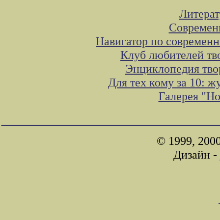
Литера
Современ
Навигатор по современн
Клуб любителей тв
Энциклопедия тво
Для тех кому за 10: 
Галерея "Н
© 1999, 200
Дизайн -