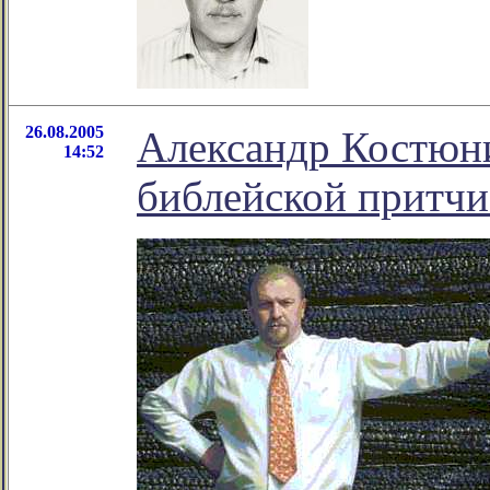
26.08.2005
Александр Костюни
14:52
библейской притчи