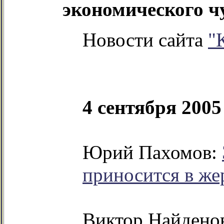
экономического ч
Новости сайта
"
4 сентября 2005 
Юрий Пахомов:
приносится в же
Виктор Найдено