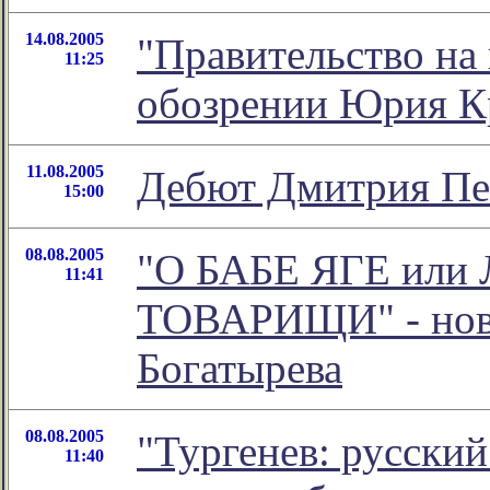
14.08.2005
"Правительство на 
11:25
обозрении Юрия К
11.08.2005
Дебют Дмитрия Пе
15:00
08.08.2005
"О БАБЕ ЯГЕ ил
11:41
ТОВАРИЩИ" - ново
Богатырева
08.08.2005
"Тургенев: русский 
11:40