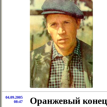
04.09.2005
Оранжевый конец
08:47