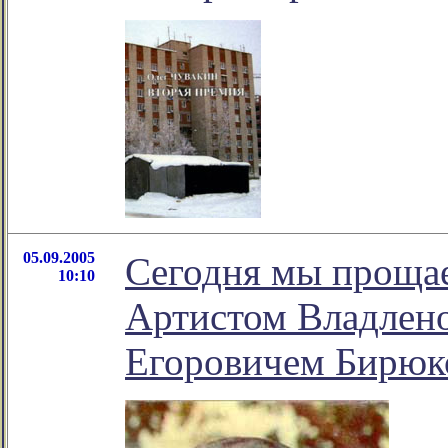
05.09.2005
Сегодня мы проща
10:10
Артистом Владлено
Егоровичем Бирю