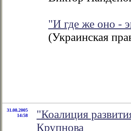
"И где же оно - 
(Украинская пра
31.08.2005
"Коалиция развити
14:58
Крупнова