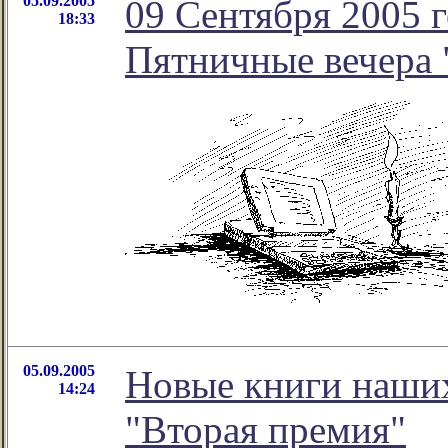
05.09.2005
09 Сентября 2005 
18:33
Пятничные вечера 
05.09.2005
Новые книги наших
14:24
"Вторая премия"