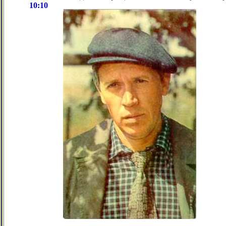
10:10