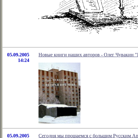
05.09.2005
Новые книги наших авторов - Олег Чувакин "
14:24
05.09.2005
Сегодня мы прощаемся с большим Русским А