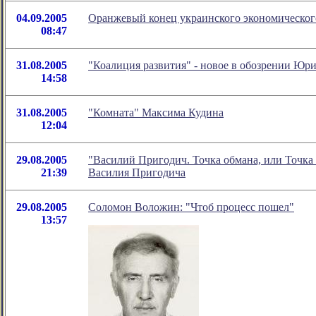
04.09.2005
Оранжевый конец украинского экономическог
08:47
31.08.2005
"Коалиция развития" - новое в обозрении Юр
14:58
31.08.2005
"Комната" Максима Кудина
12:04
29.08.2005
"Василий Пригодич. Точка обмана, или Точка 
21:39
Василия Пригодича
29.08.2005
Соломон Воложин: "Чтоб процесс пошел"
13:57