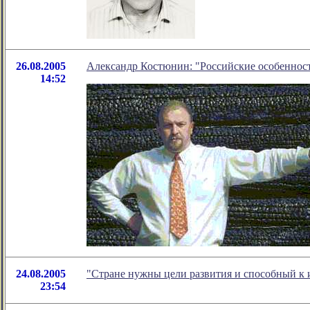
26.08.2005
Александр Костюнин: "Российские особеннос
14:52
24.08.2005
"Cтране нужны цели развития и способный к 
23:54