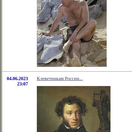
04.06.2023
Клеветникам России...
23:07