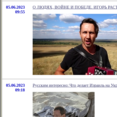
05.06.2023
О ЛЮДЯХ, ВОЙНЕ И ПОБЕДЕ. ИГОРЬ РАС
09:55
05.06.2023
Русским интересно: Что делает Израиль на Ук
09:18