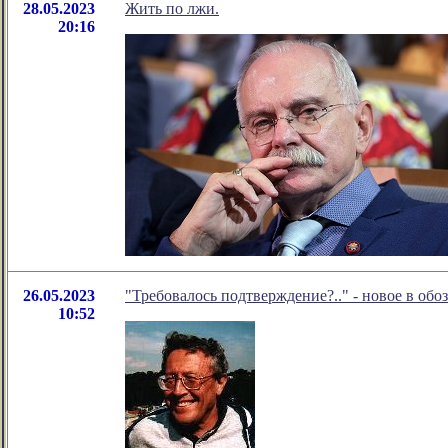
28.05.2023
Жить по лжи.
20:16
26.05.2023
"Требовалось подтверждение?.." - новое в об
10:52