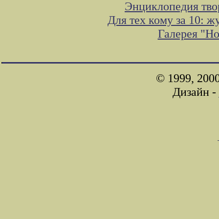
Энциклопедия тво
Для тех кому за 10: 
Галерея "Н
© 1999, 200
Дизайн -