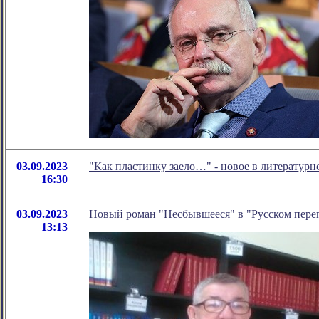
03.09.2023
"Как пластинку заело…" - новое в литератур
16:30
03.09.2023
Новый роман "Несбывшееся" в "Русском пере
13:13