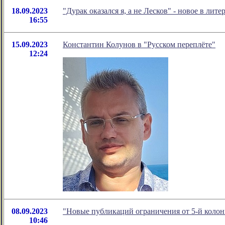
18.09.2023
"Дурак оказался я, а не Лесков" - новое в л
16:55
15.09.2023
Константин Колунов в "Русском переплёте"
12:24
08.09.2023
"Новые публикаций ограничения от 5-й колон
10:46