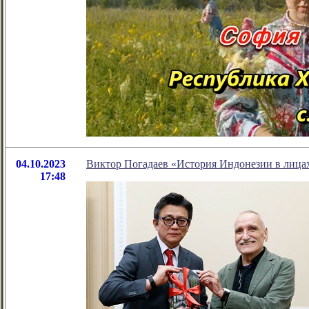
04.10.2023
Виктор Погадаев «История Индонезии в лица
17:48