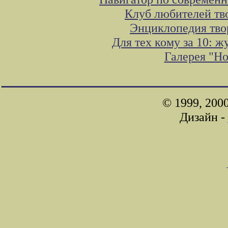
Клуб любителей тв
Энциклопедия тво
Для тех кому за 10: 
Галерея "Н
© 1999, 200
Дизайн -