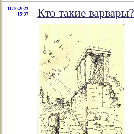
11.10.2023
Кто такие варвары?
15:37