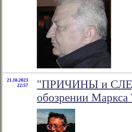
21.10.2023
"ПРИЧИНЫ и СЛЕД
22:57
обозрении Маркса 