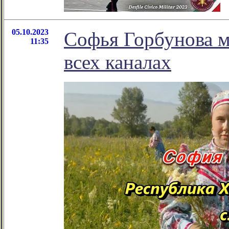
05.10.2023
Софья Горбунова мо
11:35
всех каналах