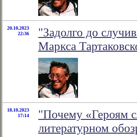
20.10.2023
"Задолго до случив
22:36
Маркса Тартаковск
18.10.2023
"Почему «Героям сл
17:14
литературном обо