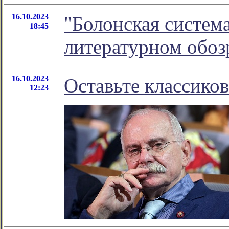
16.10.2023
"Болонская система
18:45
литературном обо
16.10.2023
Оставьте классиков
12:23