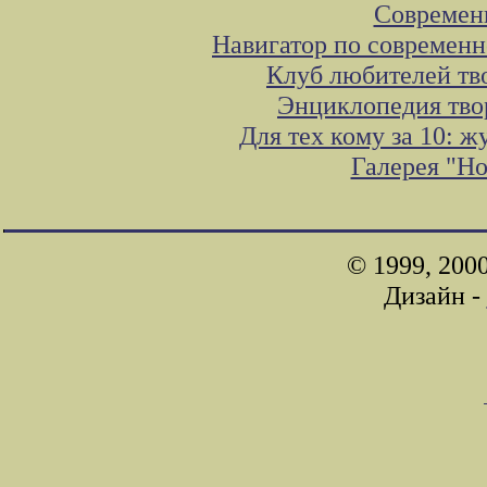
Современ
Навигатор по современн
Клуб любителей тв
Энциклопедия тво
Для тех кому за 10: 
Галерея "Н
© 1999, 200
Дизайн -