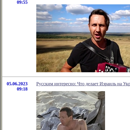
09:55
05.06.2023
Русским интересно: Что делает Израиль на Ук
09:18