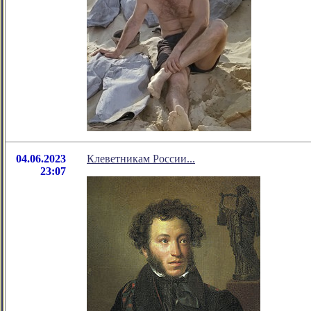
04.06.2023
Клеветникам России...
23:07