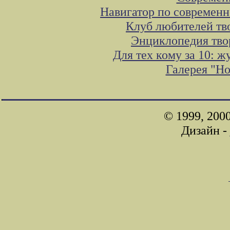
Навигатор по современн
Клуб любителей тв
Энциклопедия тво
Для тех кому за 10: 
Галерея "Н
© 1999, 200
Дизайн -