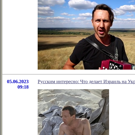
05.06.2023
Русским интересно: Что делает Израиль на Ук
09:18