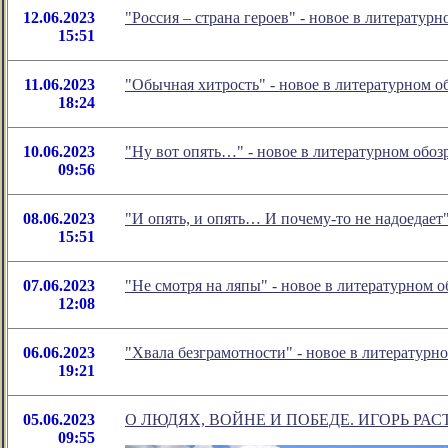
12.06.2023
"Россия – страна героев" - новое в литерату
15:51
11.06.2023
"Обычная хитрость" - новое в литературном 
18:24
10.06.2023
"Ну вот опять…" - новое в литературном об
09:56
08.06.2023
"И опять, и опять… И почему-то не надоедае
15:51
07.06.2023
"Не смотря на ляпы" - новое в литературном
12:08
06.06.2023
"Хвала безграмотности" - новое в литератур
19:21
05.06.2023
О ЛЮДЯХ, ВОЙНЕ И ПОБЕДЕ. ИГОРЬ РАС
09:55