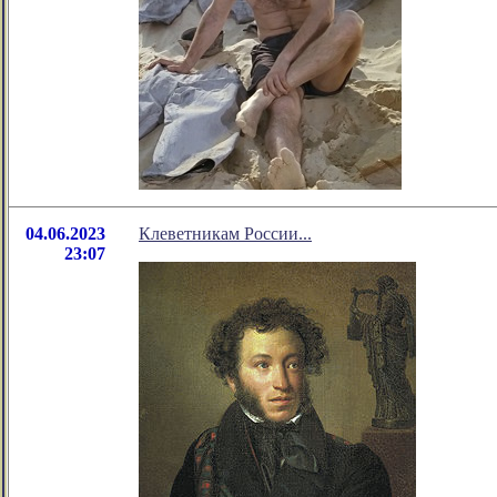
04.06.2023
Клеветникам России...
23:07