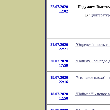
22.07.2020
"Подумаем Вместе.
12:02
В "
цлитерату
21.07.2020
"Определённость жи
22:21
20.07.2020
"Почему Леонардо д
17:59
19.07.2020
"Что такое плохо" 
22:16
18.07.2020
"Поймал?" - новое 
12:50