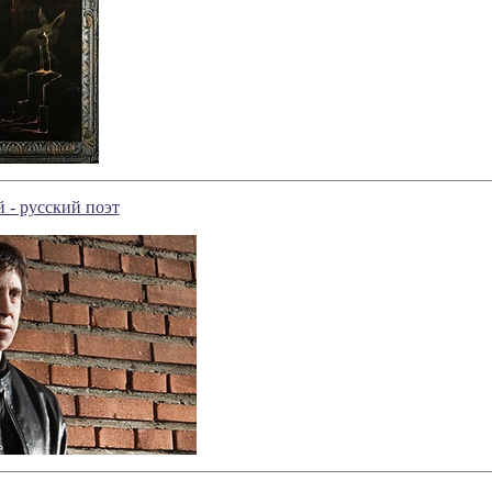
- русский поэт