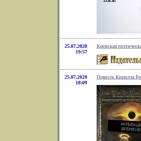
25.07.2020
Киевская поэтическ
19:57
25.07.2020
Повесть Кирилла Ро
18:09