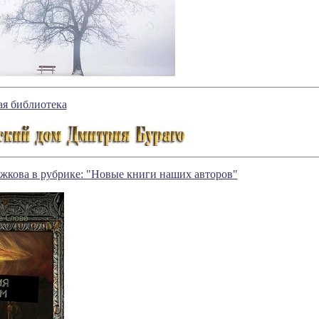
ая библиотека
жкова в рубрике: "Новые книги наших авторов"