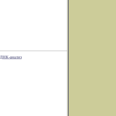
т ДНК-анализ