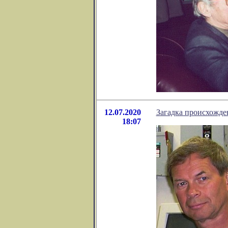
12.07.2020
Загадка происхожде
18:07