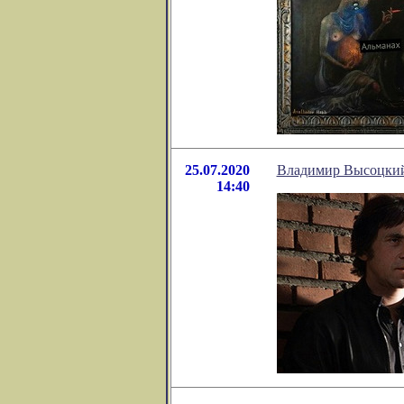
25.07.2020
Владимир Высоцкий 
14:40