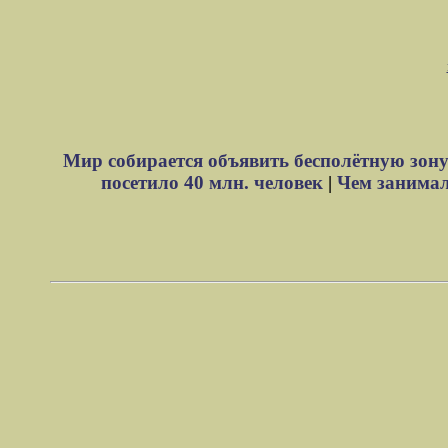
Мир собирается объявить бесполётную зону
посетило 40 млн. человек
|
Чем занимали