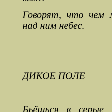
Говорят, что чем 
над ним небес.
ДИКОЕ ПОЛЕ
Бьёшься в серые 