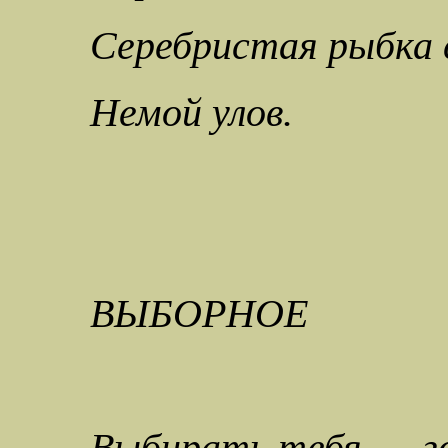
Серебристая рыбка 
Немой улов.
ВЫБОРНОЕ