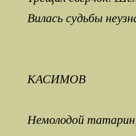
Вилась судьбы неузн
КАСИМОВ
Немолодой татарин,