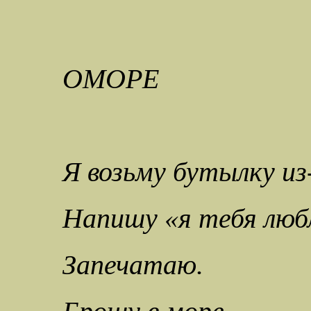
ОМОРЕ
Я возьму бутылку из
Напишу «я тебя люб
Запечатаю.