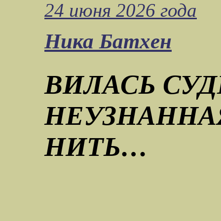
24 июня 2026 года
Ника Батхен
ВИЛАСЬ СУ
НЕУЗНАННА
НИТЬ…