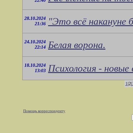
22:40
28.10.2024
"Это всё накануне б
21:36
24.10.2024
Белая ворона.
22:14
18.10.2024
Психология - новые
13:03
1
|2|
Помощь корреспонденту