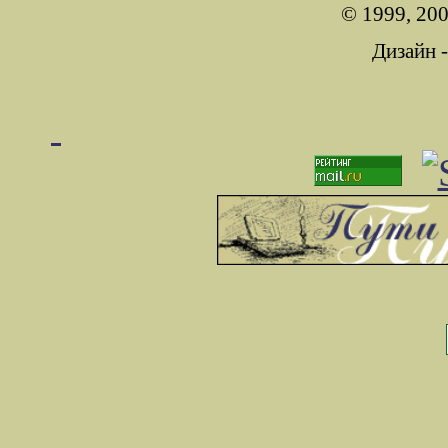
© 1999, 200
Дизайн 