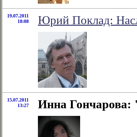
19.07.2011
Юрий Поклад: Нас
18:08
15.07.2011
Инна Гончарова:
13:27