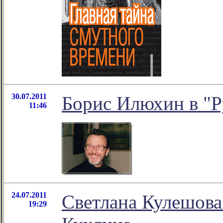
30.07.2011
Борис Илюхин в "Р
11:46
24.07.2011
Светлана Кулешова
19:29