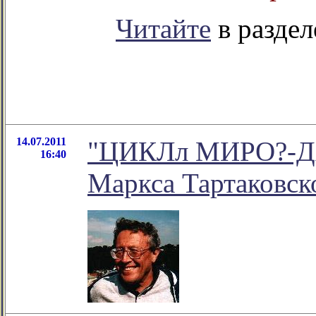
Читайте
в раздел
14.07.2011
"ЦИКЛл МИРО?-ДАН
16:40
Маркса Тартаковск