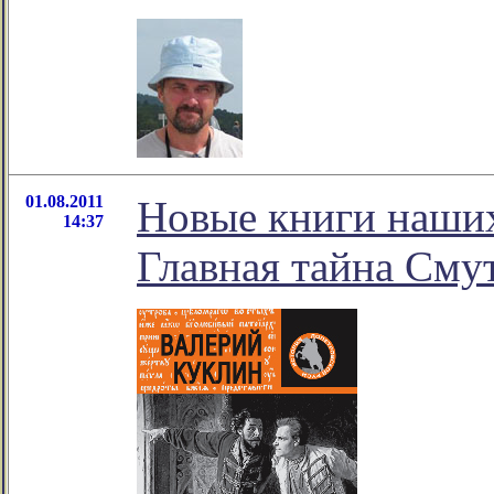
01.08.2011
Новые книги наших
14:37
Главная тайна Сму