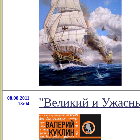
08.08.2011
"Великий и Ужасн
13:04