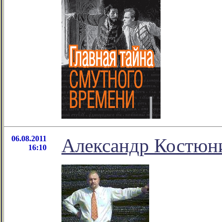
06.08.2011
Александр Костюн
16:10