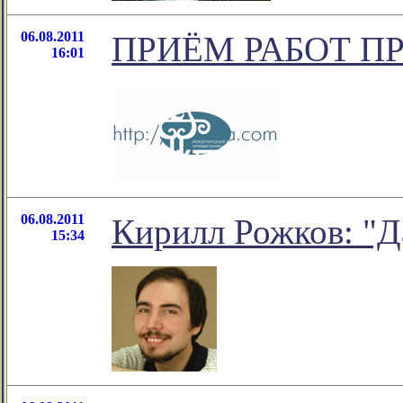
06.08.2011
ПРИЁМ РАБОТ П
16:01
06.08.2011
Кирилл Рожков: "Д
15:34