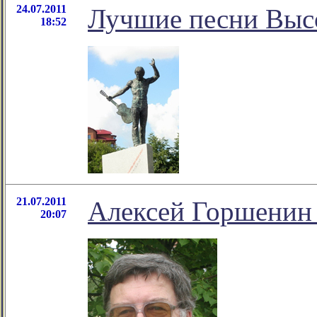
24.07.2011
Лучшие песни Выс
18:52
21.07.2011
Алексей Горшенин 
20:07