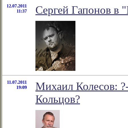
12.07.2011
Сергей Гапонов в "
11:37
11.07.2011
Михаил Колесов: ?
19:09
Кольцов?