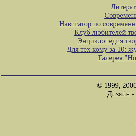
Литера
Современ
Навигатор по современн
Клуб любителей тв
Энциклопедия тво
Для тех кому за 10: 
Галерея "Н
© 1999, 200
Дизайн -