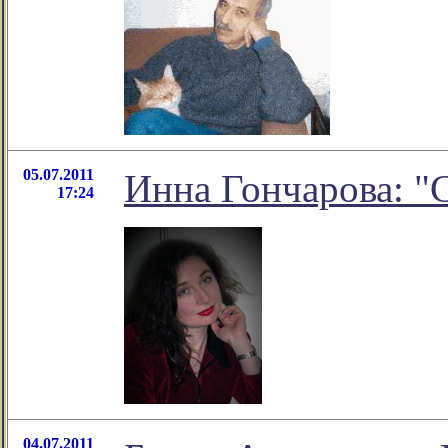
05.07.2011
Инна Гончарова: "
17:24
04.07.2011