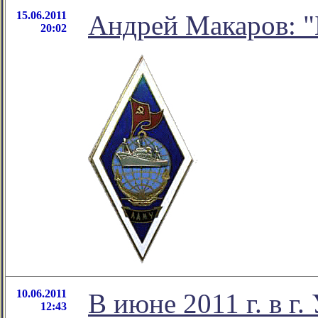
15.06.2011
Андрей Макаров: "
20:02
10.06.2011
В июне 2011 г. в г
12:43