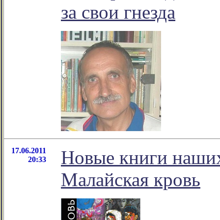
за свои гнезда
17.06.2011
Новые книги наших
20:33
Малайская кровь