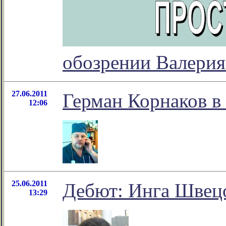
обозрении Валерия
27.06.2011
Герман Корнаков в
12:06
25.06.2011
Дебют: Инга Швецо
13:29