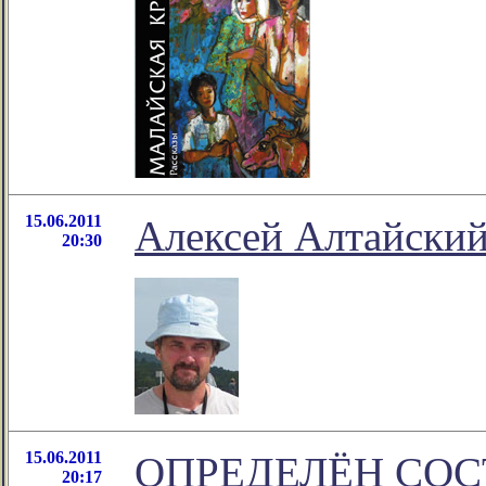
15.06.2011
Алексей Алтайский
20:30
15.06.2011
ОПРЕДЕЛЁН СОС
20:17