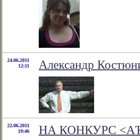
24.06.2011
Александр Костюни
12:11
22.06.2011
НА КОНКУРС <А
19:46