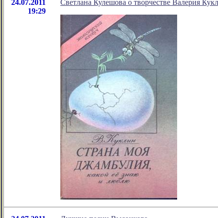
24.07.2011
Светлана Кулешова о творчестве Валерия Кук
19:29