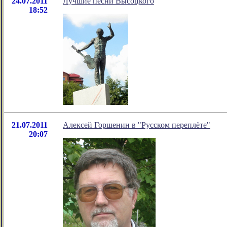
24.07.2011
Лучшие песни Высоцкого
18:52
21.07.2011
Алексей Горшенин в "Русском переплёте"
20:07