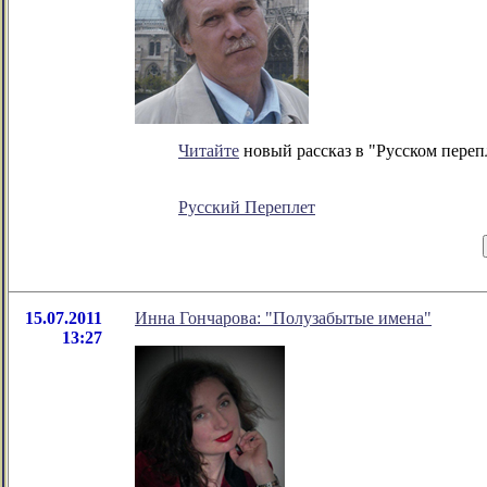
Читайте
новый рассказ в "Русском переп
Русский Переплет
15.07.2011
Инна Гончарова: "Полузабытые имена"
13:27