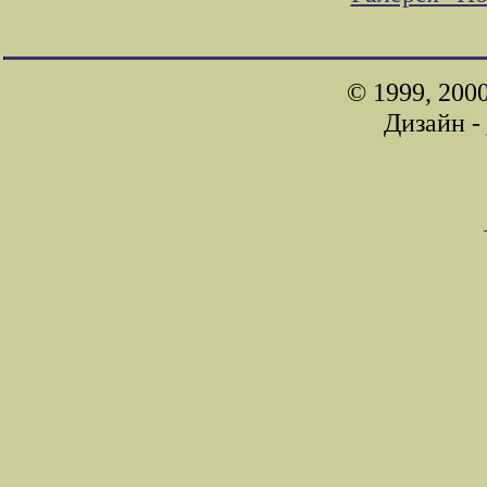
© 1999, 200
Дизайн -