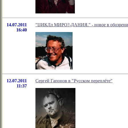
14.07.2011
"ЦИКЛл МИРО?-ДАНИЯ." - новое в обозрении
16:40
12.07.2011
Сергей Гапонов в "Русском переплёте"
11:37