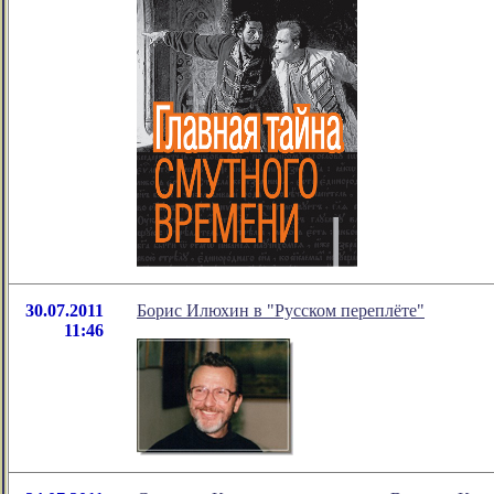
30.07.2011
Борис Илюхин в "Русском переплёте"
11:46