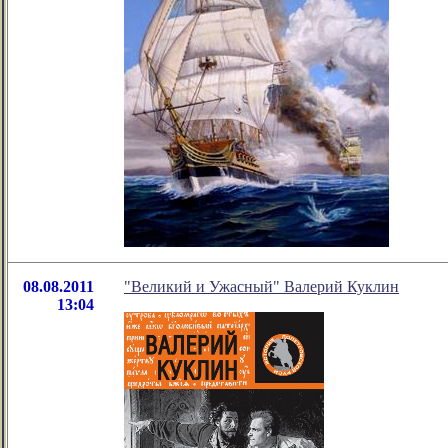
08.08.2011
"Великий и Ужасный" Валерий Куклин
13:04