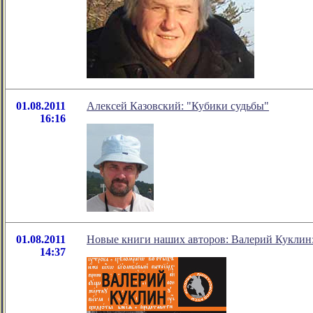
01.08.2011
Алексей Казовский: "Кубики судьбы"
16:16
01.08.2011
Новые книги наших авторов: Валерий Куклин:
14:37