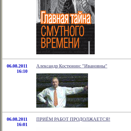
06.08.2011
Александр Костюнин: "Ивановны"
16:10
06.08.2011
ПРИЁМ РАБОТ ПРОДОЛЖАЕТСЯ!
16:01