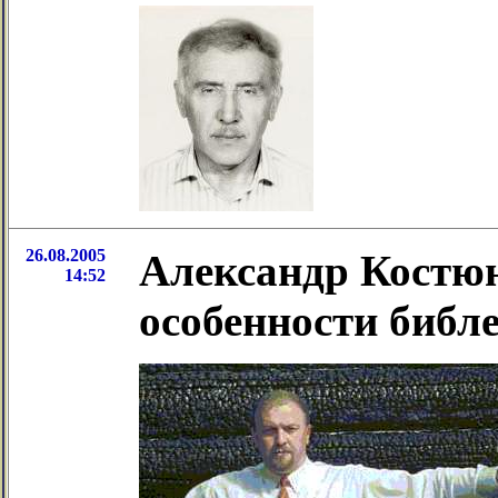
26.08.2005
Александр Костюн
14:52
особенности библ