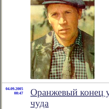
04.09.2005
Оранжевый конец у
08:47
чуда