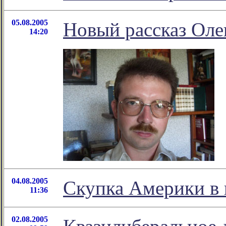
05.08.2005
Новый рассказ Оле
14:20
04.08.2005
Скупка Америки в 
11:36
02.08.2005