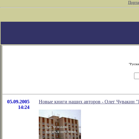
Порта
"Русски
05.09.2005
Новые книги наших авторов - Олег Чувакин "
14:24