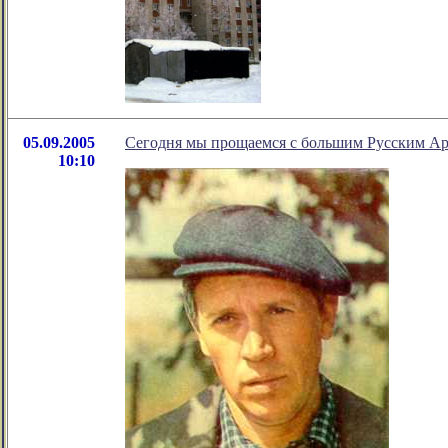
05.09.2005
Сегодня мы прощаемся с большим Русским А
10:10