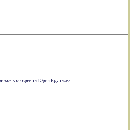
 новое в обозрении Юрия Крупнова