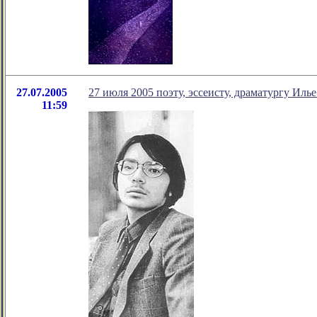
27.07.2005
27 июля 2005 поэту, эссеисту, драматургу Ил
11:59