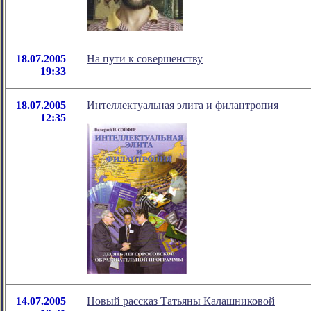
18.07.2005
На пути к совершенству
19:33
18.07.2005
Интеллектуальная элита и филантропия
12:35
14.07.2005
Новый рассказ Татьяны Калашниковой