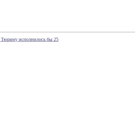
ье Тюрину исполнилось бы 25