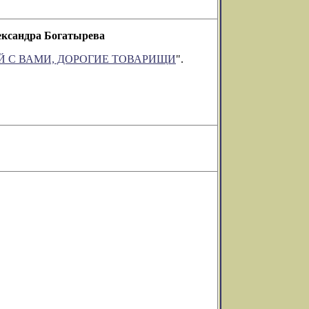
сандра Богатырева
ИЙ С ВАМИ, ДОРОГИЕ ТОВАРИЩИ
".