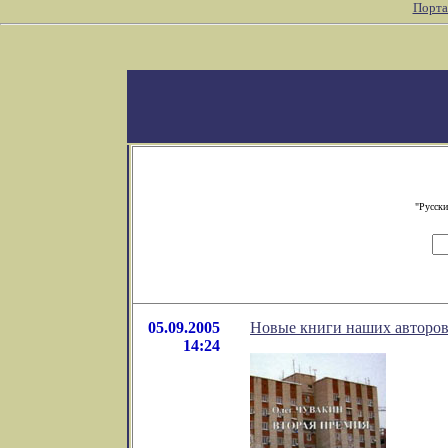
Порта
"Русски
05.09.2005
Новые книги наших авторов
14:24