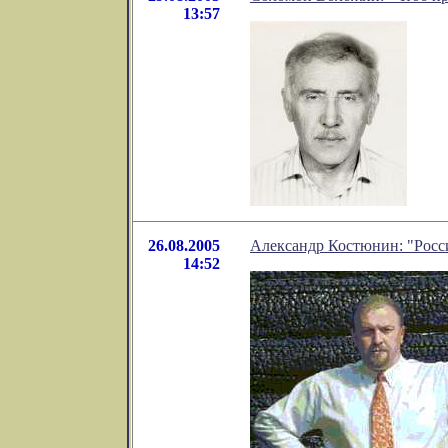
13:57
26.08.2005
Александр Костюнин: "Росс
14:52