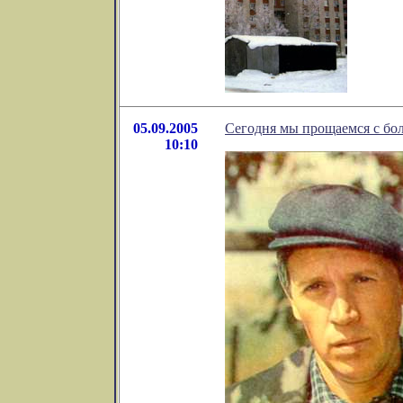
05.09.2005
Сегодня мы прощаемся с бо
10:10