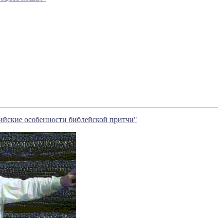
ийские особенности библейской притчи"