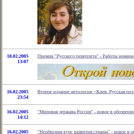
18.02.2005
Премия "Русского переплета" - Работы номин
13:07
16.02.2005
Второе издание антологии <Киев. Русская поэ
23:54
16.02.2005
"Мировая держава Россия" - новое в обозрен
14:12
16.02.2005
"Необходим курс развития страны" - новое в