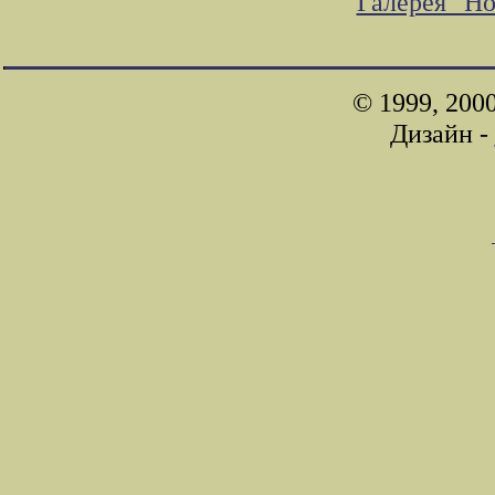
Галерея "Н
© 1999, 200
Дизайн -