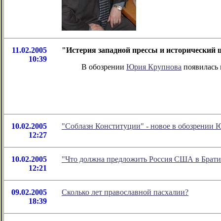
11.02.2005
"Истерия западной прессы и исторический 
10:39
В обозрении
Юрия Крупнова
появилась н
10.02.2005
"Соблазн Конституции" - новое в обозрении
12:27
10.02.2005
"Что должна предложить Россия США в Брати
12:21
09.02.2005
Сколько лет православной пасхалии?
18:39