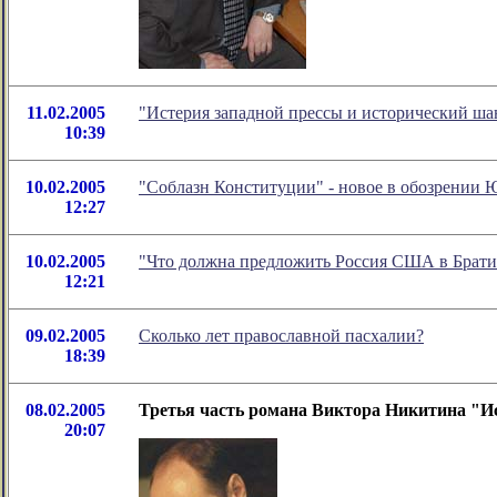
11.02.2005
"Истерия западной прессы и исторический ша
10:39
10.02.2005
"Соблазн Конституции" - новое в обозрении
12:27
10.02.2005
"Что должна предложить Россия США в Брати
12:21
09.02.2005
Сколько лет православной пасхалии?
18:39
08.02.2005
Третья часть романа Виктора Никитина "Ис
20:07