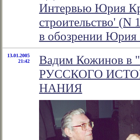
Интервью Юрия Кру
строительство' (N 1 
в обозрении Юрия
13.01.2005
Вадим Кожинов в 
21:42
РУССКОГО ИСТО
НАНИЯ