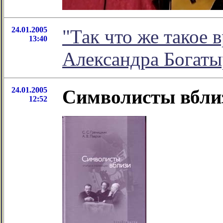
24.01.2005
"Так что же такое 
13:40
Александра Богаты
24.01.2005
Символисты вбли
12:52