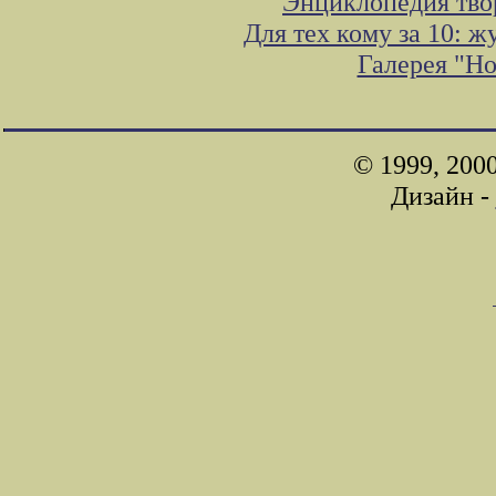
Энциклопедия тво
Для тех кому за 10: 
Галерея "Н
© 1999, 200
Дизайн -