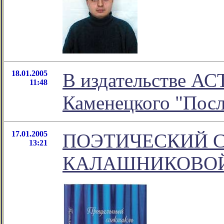
18.01.2005
В издательстве АС
11:48
Каменецкого "Пос
17.01.2005
ПОЭТИЧЕСКИЙ С
13:21
КАЛАШНИКОВО