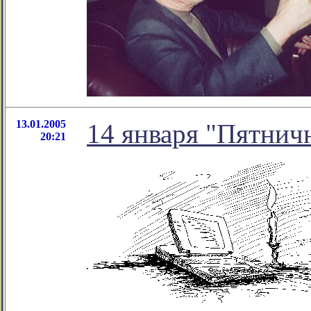
13.01.2005
14 января "Пятнич
20:21