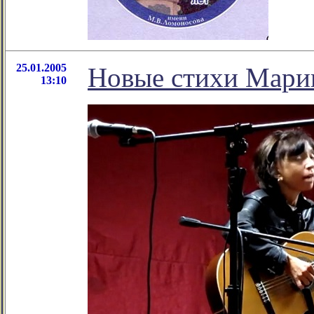
25.01.2005
Новые стихи Мар
13:10