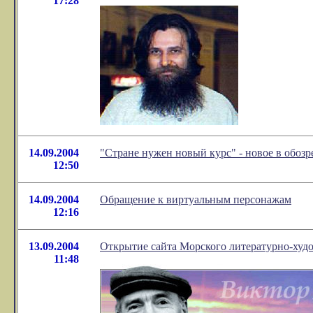
17:28
14.09.2004
"Стране нужен новый курс" - новое в обо
12:50
14.09.2004
Обращение к виртуальным персонажам
12:16
13.09.2004
Открытие сайта Морского литературно-худ
11:48