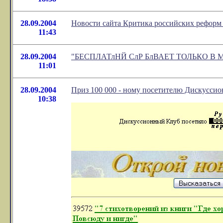
28.09.2004
Новости сайта Критика российских реформ
11:43
28.09.2004
"БЕСПЛАТлНЙ СлР БлВАЕТ ТОЛЬКО В Мл
11:01
28.09.2004
Приз 100 000 - ному посетителю Дискуссио
10:38