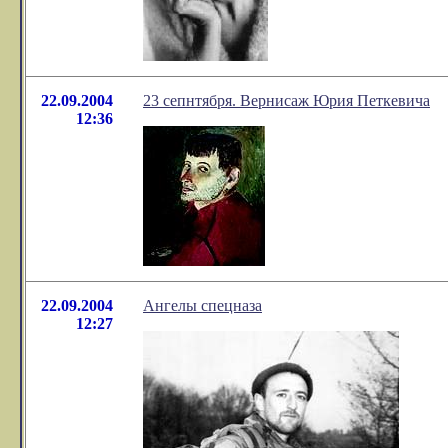
22.09.2004
23 сепнтября. Вернисаж Юрия Петкевича
12:36
22.09.2004
Ангелы спецназа
12:27