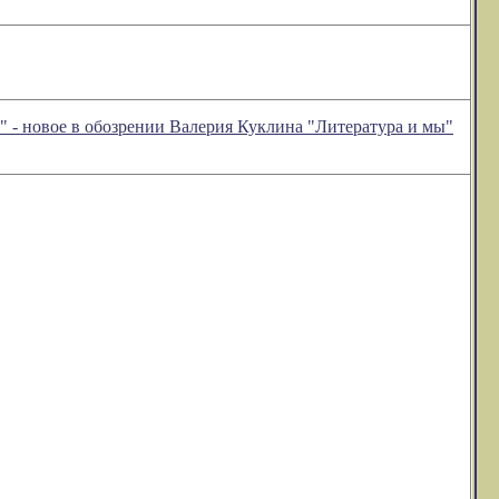
е в обозрении Валерия Куклина "Литература и мы"