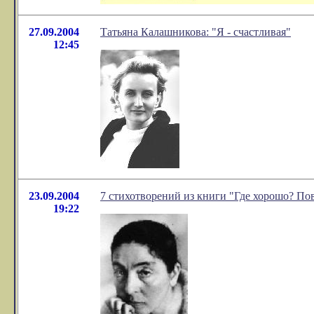
27.09.2004
Татьяна Калашникова: "Я - счастливая"
12:45
23.09.2004
7 стихотворений из книги "Где хорошо? По
19:22