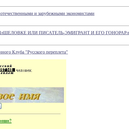
 отечественными и зарубежными экономистами
ШЕЛОВКЕ ИЛИ ПИСАТЕЛЬ-ЭМИГРАНТ И ЕГО ГОНОРАРл" - ново
нного Клуба "Русского переплета"