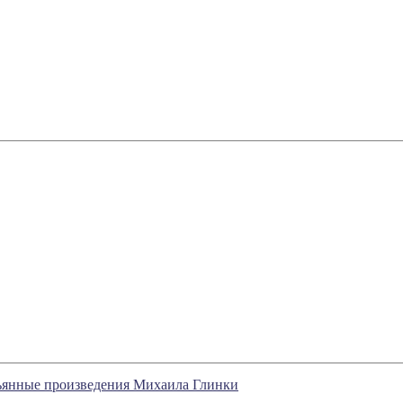
ьянные произведения Михаила Глинки