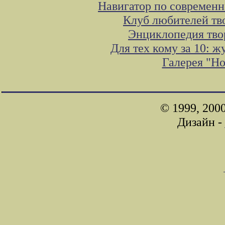
Навигатор по современн
Клуб любителей тв
Энциклопедия тво
Для тех кому за 10: 
Галерея "Н
© 1999, 200
Дизайн -