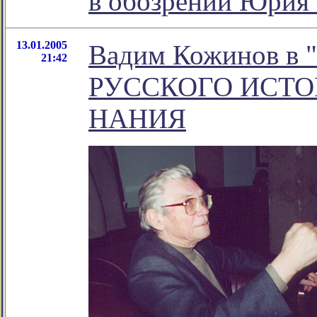
в обозрении Юрия
13.01.2005
Вадим Кожинов в 
21:42
РУССКОГО ИСТО
НАНИЯ