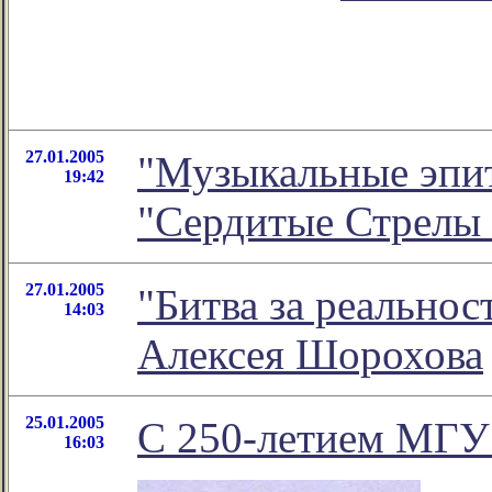
27.01.2005
"Музыкальные эпит
19:42
"Сердитые Стрелы
27.01.2005
"Битва за реальнос
14:03
Алексея Шорохова
25.01.2005
С 250-летием МГУ 
16:03