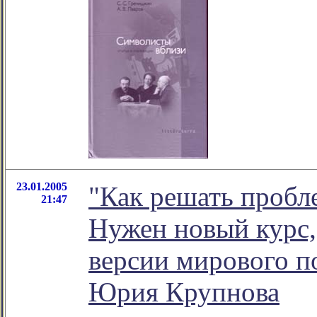
23.01.2005
"Как решать пробл
21:47
Нужен новый курс,
версии мирового по
Юрия Крупнова