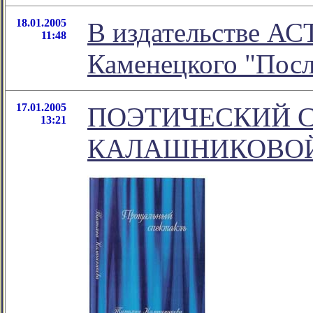
18.01.2005
В издательстве АС
11:48
Каменецкого "Пос
17.01.2005
ПОЭТИЧЕСКИЙ С
13:21
КАЛАШНИКОВО