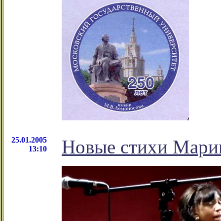
25.01.2005
Новые стихи Мар
13:10