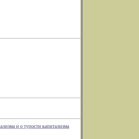
ализма и о тупости капитализма