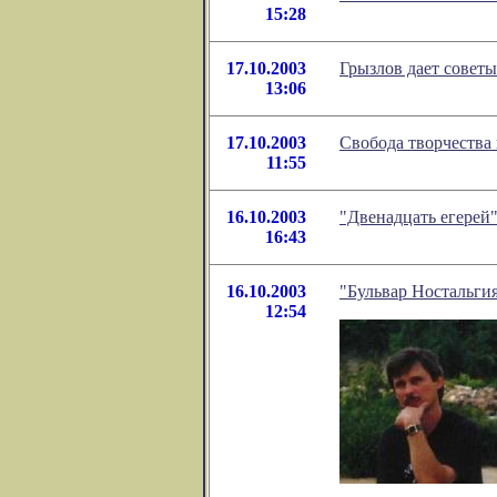
15:28
17.10.2003
Грызлов дает советы
13:06
17.10.2003
Свобода творчества
11:55
16.10.2003
"Двенадцать егерей
16:43
16.10.2003
"Бульвар Ностальги
12:54