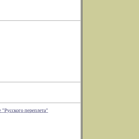
"Русского переплета"