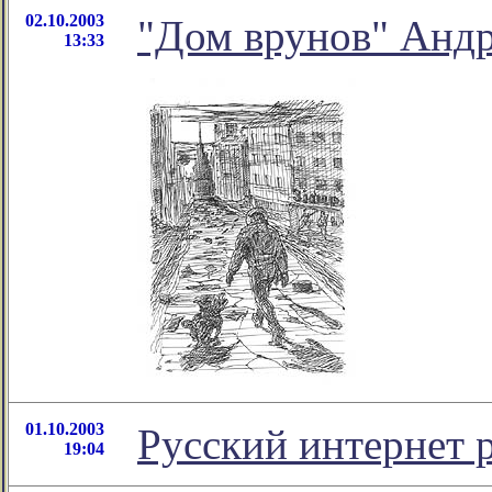
02.10.2003
"Дом врунов" Андр
13:33
01.10.2003
Русский интернет р
19:04