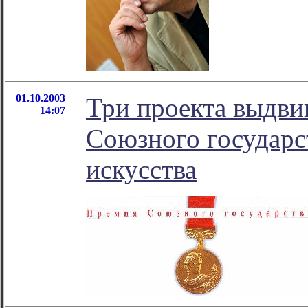
01.10.2003
Три проекта выдви
14:07
Союзного государс
искусства