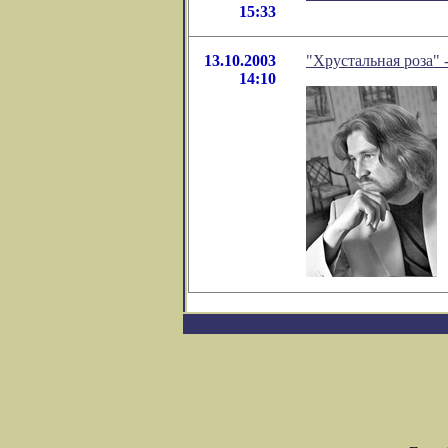
15:33
13.10.2003
"Хрустальная роза" 
14:10