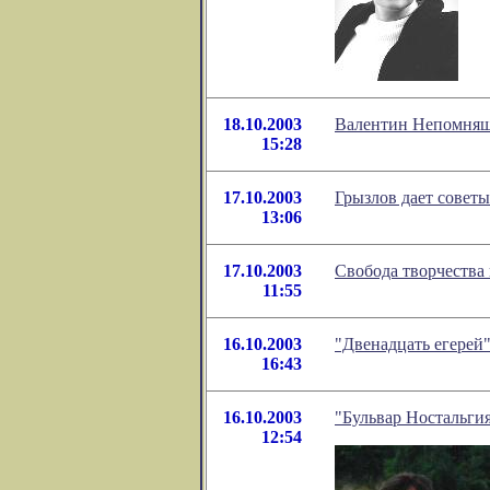
18.10.2003
Валентин Непомнящ
15:28
17.10.2003
Грызлов дает советы
13:06
17.10.2003
Свобода творчества
11:55
16.10.2003
"Двенадцать егерей
16:43
16.10.2003
"Бульвар Ностальги
12:54