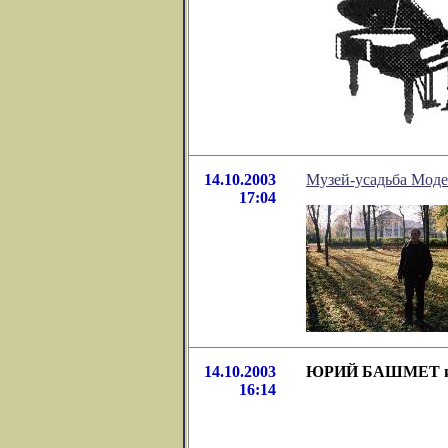
14.10.2003
Музей-усадьба Моде
17:04
14.10.2003
ЮРИЙ БАШМЕТ и
16:14
             
            
             