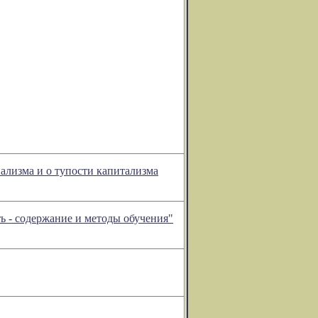
ализма и о тупости капитализма
ть - содержание и методы обучения"