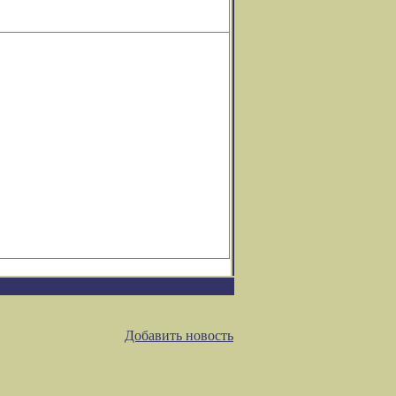
Добавить новость