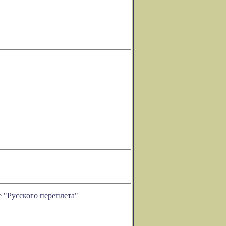
"Русского переплета"