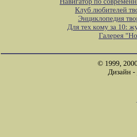
Навигатор по современн
Клуб любителей тв
Энциклопедия тво
Для тех кому за 10: 
Галерея "Н
© 1999, 200
Дизайн -