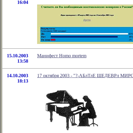
16:04
15.10.2003
Манифест Homo mortem
13:58
14.10.2003
17 октября 2003 - "?-АБлТлЕ ШЕДЕВРл МИРО
18:13