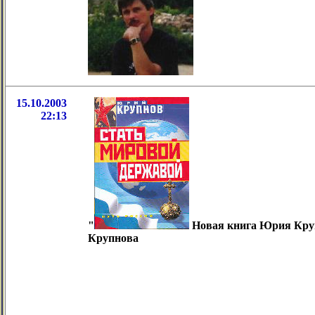
15.10.2003
22:13
"
Новая книга Юрия Круп
Крупнова