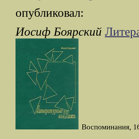
опубликовал:
Иосиф Боярский
Литер
Воспоминания, 16