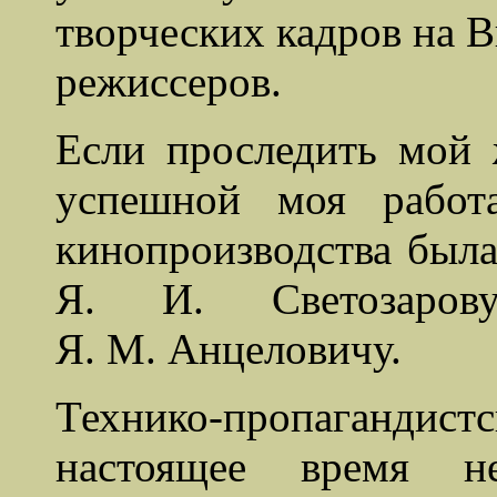
творческих кадров на 
режиссеров.
Если проследить мой 
успешной моя работа
кинопроизводства была
Я. И. Светозаров
Я. М. Анцеловичу.
Технико-пропагандистс
настоящее время не