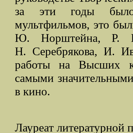
за эти годы был
мультфильмов, это был
Ю. Норштейна, Р. К
Н. Серебрякова, И. И
работы на Высших к
самыми значительными 
в кино.
Лауреат литературной 