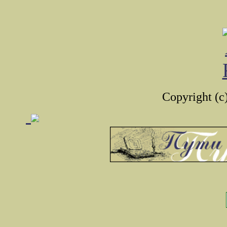
Copyright (c