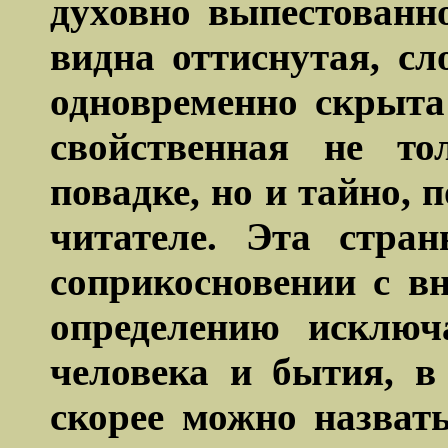
духовно выпестованн
видна оттиснутая,
сл
одновременно скрыта
свойственная не то
повадке, но и тайно,
читателе. Эта стра
соприкосновении с в
определению исключ
человека и бытия, в
скорее можно назват