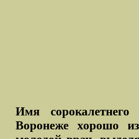
Имя сорокалетнего
Воронеже хорошо из