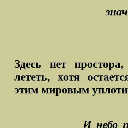
знач
Здесь нет простора
лететь, хотя остает
этим мировым уплотн
И небо 