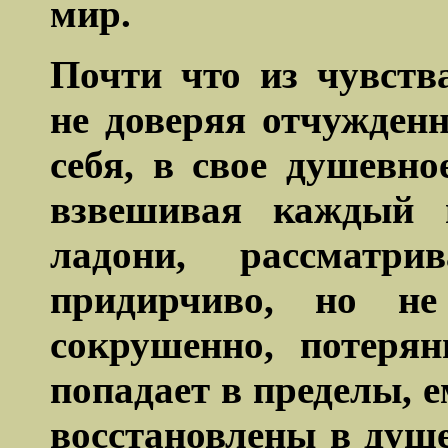
мир.
Почти что из чувств
не доверяя отчужденн
себя, в свое душевно
взвешивая каждый 
ладони, рассматр
придирчиво, но не
сокрушенно, потерян
попадает в пределы, е
восстановлены в душе