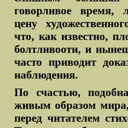
говорливое время, 
цену художественног
что, как известно, пл
болтливооти, и ныне
часто приводит дока
наблюдения.
По счастью, подобн
живым образом мира,
перед читателем сти