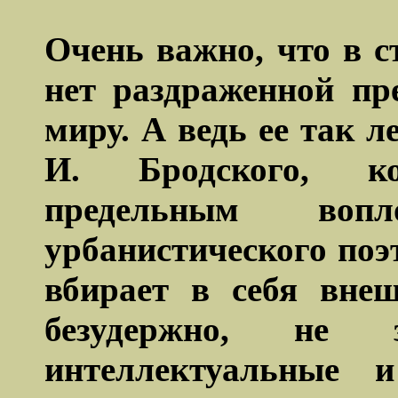
Очень важно, что в с
нет раздраженной пр
миру. А ведь ее так л
И. Бродского, к
предельным вопл
урбанистического поэ
вбирает в себя вне
безудержно, не 
интеллектуальные 