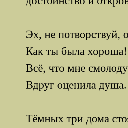
достоинство и откров
Эх, не потворствуй, 
Как ты была хороша!
Всё, что мне смолод
Вдруг оценила душа.
Тёмных три дома сто