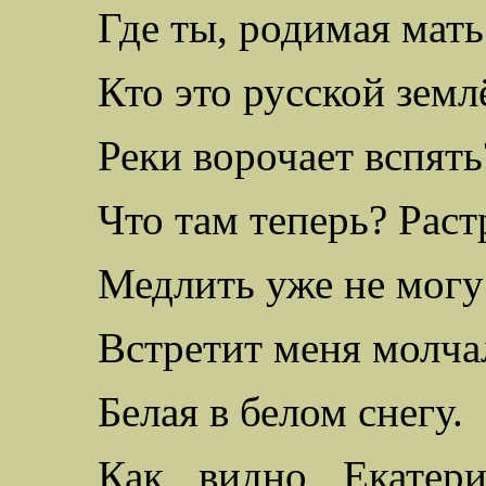
Где ты, родимая мать
Кто это русской земл
Реки ворочает вспять
Что там теперь? Раст
Медлить уже не могу
Встретит меня молча
Белая
в белом снегу.
Как видно Екатер