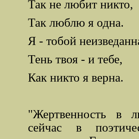
Так не любит никто,
Так люблю я одна.
Я - тобой неизведанн
Тень твоя - и тебе,
Как никто я верна.
"Жертвенность в л
сейчас в поэтиче