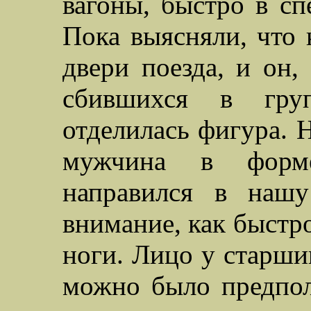
вагоны, быстро в сп
Пока выясняли, что 
двери поезда, и он,
сбившихся в груп
отделилась фигура. 
мужчина в форм
направился в нашу
внимание, как быстр
ноги. Лицо у старши
можно было предпол