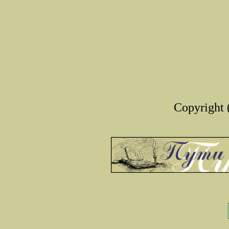
Copyright 