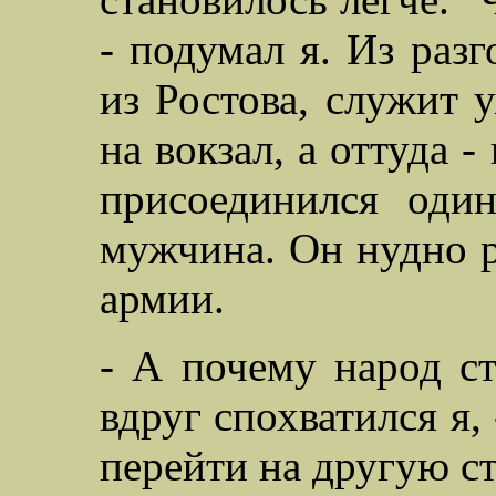
- подумал я. Из разг
из Ростова, служит у
на вокзал, а оттуда -
присоединился оди
мужчина. Он нудно р
армии.
- А почему народ ст
вдруг спохватился я, 
перейти на другую с