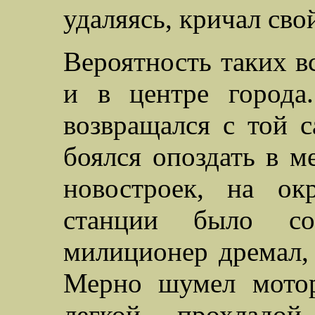
удаляясь, кричал сво
Вероятность таких в
и в центре города
возвращался с той 
боялся опоздать в м
новостроек, на ок
станции было со
милиционер дремал, 
Мерно шумел мотор
легкой прохладой