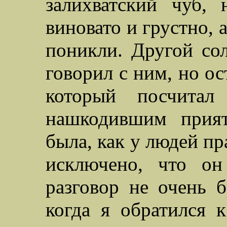
залихватский чуб, 
виновато и грустно, 
поникли. Другой сол
говорил с ним, но ос
который посчитал
нашкодившим прият
была, как у людей пр
исключено, что он
разговор не очень б
когда я обратился 