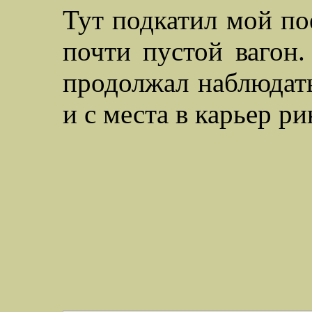
Тут подкатил мой по
почти пустой вагон.
продолжал наблюдать
и с места в карьер ри