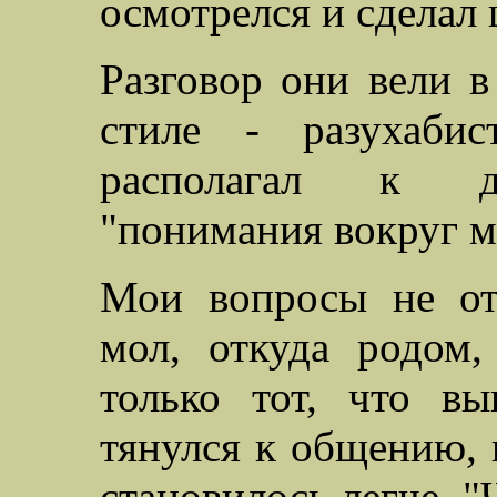
осмотрелся и сделал 
Разговор они вели 
стиле - разухабис
располагал к дов
"понимания вокруг м
Мои вопросы не от
мол, откуда родом,
только тот, что в
тянулся к общению, 
становилось легче. "