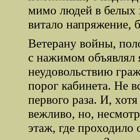
мимо людей в белых 
витало напряжение, б
Ветерану войны, поло
с нажимом объявлял 
неудовольствию граж
порог кабинета. Не в
первого раза. И, хотя
вежливо, но, несмотря
этаж, где проходило