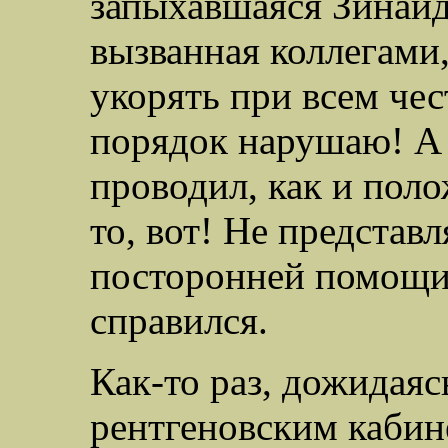
запыхавшаяся Зинаид
вызванная коллегами,
укорять при всем чес
порядок нарушаю! А я
проводил, как и поло
то, вот! Не представ
посторонней помощи.
справился.
Как-то раз, дожидаяс
рентгеновским кабин