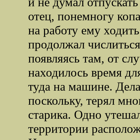
и не думал отпускать
отец, понемногу копа
на работу ему ходить
продолжал числиться
появляясь там, от слу
находилось время для
туда на машине. Дела
поскольку, терял мн
старика. Одно утешал
территории располож