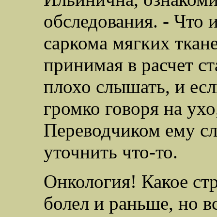
обследования. - Что 
саркома мягких ткан
принимая в расчет ст
плохо слышать, и ес
громко говоря на ухо
Переводчиком ему слу
уточнить что-то.
Онкология! Какое стр
болел и раньше, но в