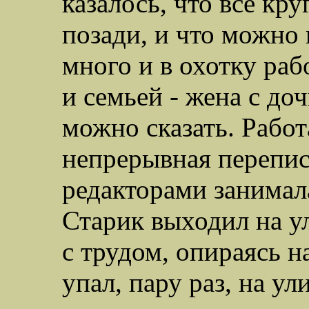
казалось, что все кр
позади, и что можно 
много и в охотку раб
и семьей - жена с до
можно сказать. Работ
непрерывная перепи
редакторами занимал
Старик выходил на ул
с трудом, опираясь на
упал, пару раз, на ул