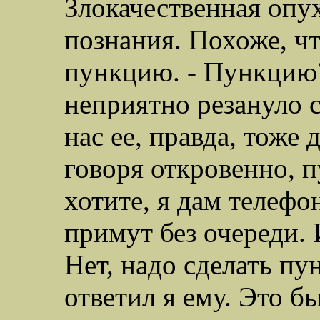
Злокачественная опух
познания. Похоже, чт
пункцию. - Пункцию
неприятно резануло с
нас ее, правда, тоже 
говоря откровенно, п
хотите, я дам телефон
примут без очереди. 
Нет, надо сделать пун
ответил я ему. Это б