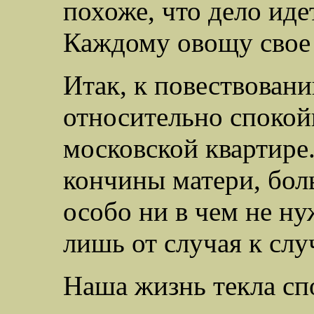
похоже, что дело идет
Каждому овощу свое
Итак, к повествован
относительно спокой
московской квартире.
кончины матери, боль
особо ни в чем не ну
лишь от случая к слу
Наша жизнь текла сп