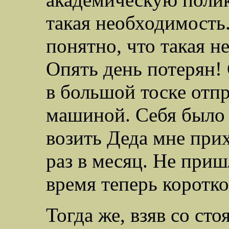
такая необходимость.
понятно, что такая н
Опять день потерян! 
в большой тоске отпр
машиной. Себя было 
возить Деда мне при
раз в месяц. Не приш
время теперь коротко
Тогда же, взяв со ст