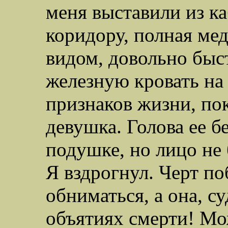
меня выставили из ка
коридору, полная мед
видом, довольно быс
железную кровать на 
признаков жизни, по
девушка. Голова ее 
подушке, но лицо не 
Я вздрогнул. Черт по
обниматься, а она, су
объятиях смерти! Мо