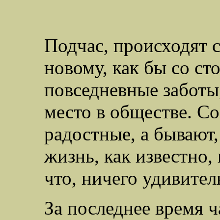
Подчас, происходят 
новому, как бы со ст
повседневные заботы, 
место в обществе. Со
радостные, а бывают,
жизнь, как известно, 
что, ничего удивител
За последнее время ч