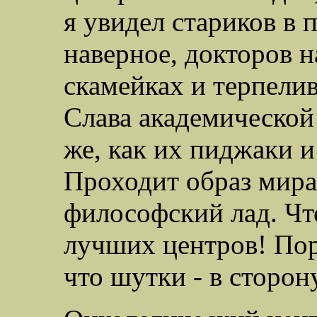
я увидел стариков в 
наверное, докторов 
скамейках и терпели
Слава академической
же, как их пиджаки и
Проходит образ мира 
философский лад. Что
лучших центров! Пора
что шутки - в сторон