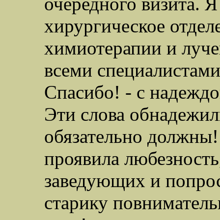
очередного визита. Я
хирургическое отделе
химиотерапии и луче
всеми специалистами,
Спасибо! - с надеждо
Эти слова обнадежил
обязательно должны
проявила любезность
заведующих и попрос
старику повнимательн