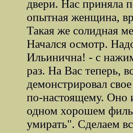
двери. Нас приняла п
опытная женщина, вр
Такая же солидная ме
Начался осмотр. Над
Ильинична! - с нажи
раз. На Вас теперь, 
демонстрировал свое 
по-настоящему. Оно 
одном хорошем фильм
умирать". Сделаем вс