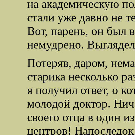
на академическую по
стали уже давно не т
Вот, парень, он был 
немудрено. Выглядел
Потеряв, даром, нема
старика несколько ра
я получил ответ, о к
молодой доктор. Ниче
своего отца в один 
центров! Напоследок