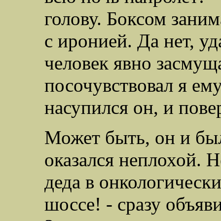
голову. Боксом заним
с иронией. Да нет, у
человек явно засмуща
посочувствовал я ему
насупился он, и пове
Может быть, он и бы
оказался неплохой. Н
деда в онкологическ
шоссе! - сразу объяви