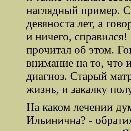
наглядный пример. С
девяноста лет, а гово
и ничего, справился!
прочитал об этом. Го
внимание на то, что 
диагноз. Старый мат
жизнь, и закалку по
На каком лечении ду
Ильинична? - обратил