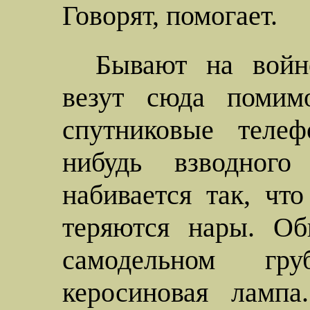
Говорят, помогает.
Бывают на войн
везут сюда помим
спутниковые телеф
нибудь взводного
набивается так, чт
теряются нары. Об
самодельном гр
керосиновая лампа