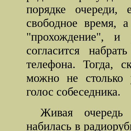
порядке очереди, 
свободное время, а
"прохождение", и 
согласится набрат
телефона. Тогда, 
можно не столько 
голос собеседника.
Живая очередь
набилась в радиорубк