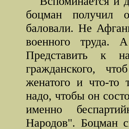
Вспоминается и д
боцман получил о
баловали. Не Афган
военного труда. А
Представить к на
гражданского, что
женатого и что-то
надо, чтобы он состо
именно беспарти
Народов". Боцман 