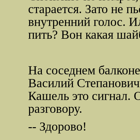
старается. Зато не пь
внутренний голос. И
пить? Вон какая шай
На соседнем
балконе
Василий Степанович.
Кашель это сигнал. 
разговору.
-- Здорово!