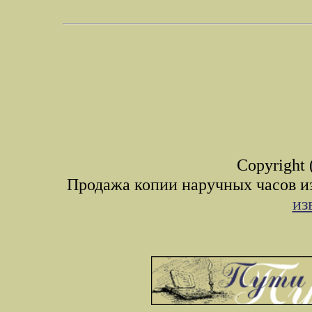
Copyright 
Продажа копии наручных часов и
из