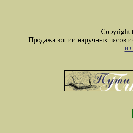
Copyright 
Продажа копии наручных часов и
из