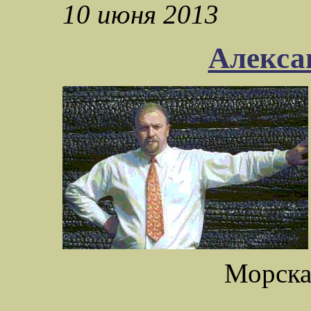
10 июня 2013
Алекса
Морска