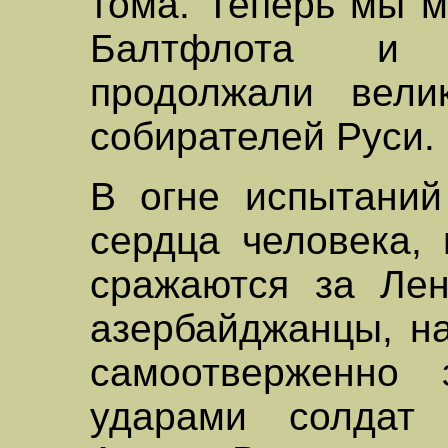
тома. Теперь мы м
Балтфлота и 
продолжали вели
собирателей Руси.
В огне испытаний
сердца человека,
сражаются за Лен
азербайджанцы, на
самоотверженно
ударами солдат 