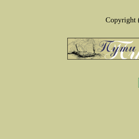
Copyright 