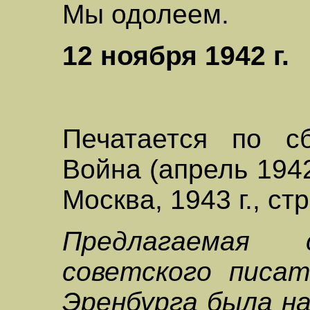
Мы одолеем.
12 ноября 1942 г.
Печатается по сб
Война (апрель 1942 
Москва, 1943 г., стр
Предлагаемая 
советского писа
Эренбурга была н