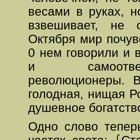
весами в руках, н
взвешивает, не 
Октября мир почув
0 нем говорили и 
и самоотве
революционеры. 
голодная, нищая Р
душевное богатств
Одно слово тепер