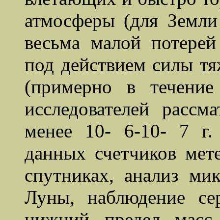
атмосферы (для Земли
весьма малой потере
под действием силы тя
(примерно в течение
исследователей рассм
менее 10- 6-10- 7 г.
данных счетчиков мет
спутниках, анализ ми
Луны, наблюдение се
нижний предел масс