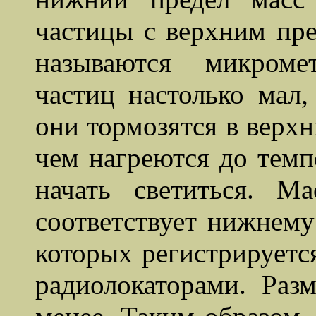
частицы с верхним пре
называются микроме
частиц настолько мал,
они тормозятся в верх
чем нагреются до темп
начать светиться. 
соответствует нижнему
которых регистрируетс
радиолокаторами. Раз