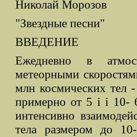
Николай Морозов
"Звездные песни"
ВВЕДЕНИЕ
Ежедневно в атмо
метеорными скоростями
млн космических тел -
примерно от 5 i i 10- 
интенсивно взаимодей
тела размером до 10