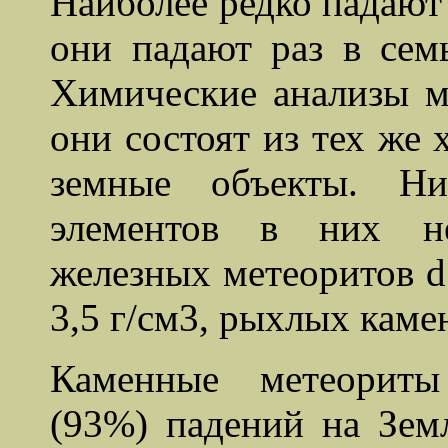
Наиболее редко падают
они падают раз в сем
Химические анализы ме
они состоят из тех же 
земные объекты. Ни
элементов в них не
железных метеоритов d 
3,5 г/см3, рыхлых камен
Каменные метеориты
(93%) падений на Зем