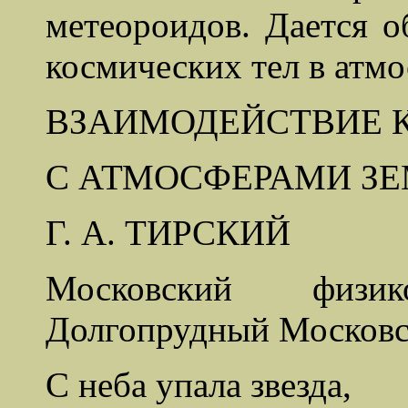
метеороидов. Дается о
космических тел в атмо
ВЗАИМОДЕЙСТВИЕ 
С АТМОСФЕРАМИ ЗЕ
Г. А. ТИРСКИЙ
Московский физико
Долгопрудный Московс
С неба упала звезда,