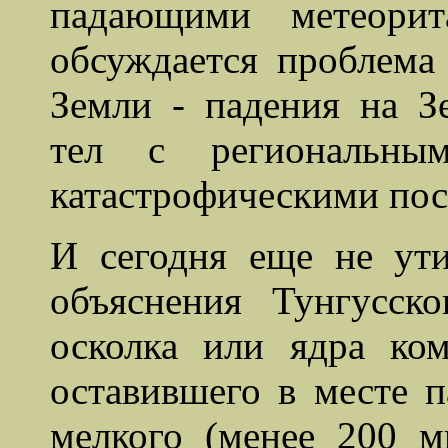
падающими метеорит
обсуждается проблема
Земли - падения на 
тел с региональны
катастрофическими пос
И сегодня еще не ут
объяснения Тунгусск
осколка или ядра ко
оставившего в месте п
мелкого (менее 200 м